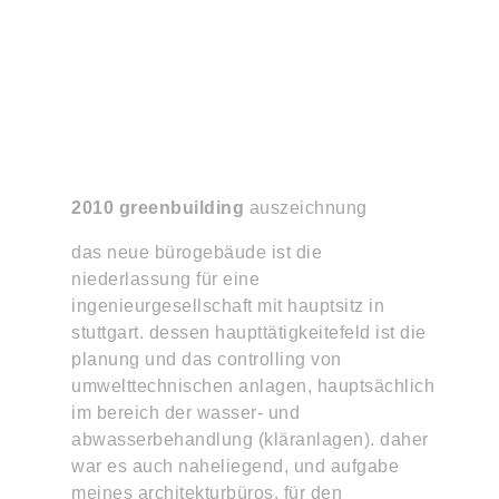
2010 greenbuilding
auszeichnung
das neue bürogebäude ist die
niederlassung für eine
ingenieurgesellschaft mit hauptsitz in
stuttgart. dessen haupttätigkeitefeld ist die
planung und das controlling von
umwelttechnischen anlagen, hauptsächlich
im bereich der wasser- und
abwasserbehandlung (kläranlagen). daher
war es auch naheliegend, und aufgabe
meines architekturbüros, für den