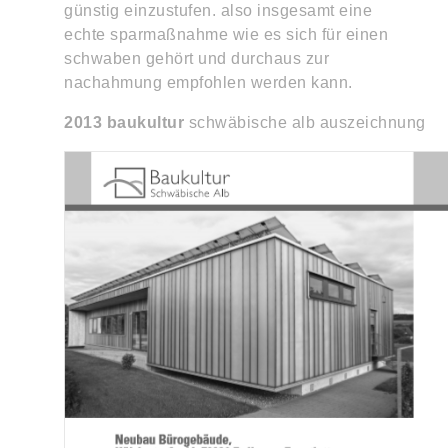
günstig einzustufen. also insgesamt eine
echte sparmaßnahme wie es sich für einen
schwaben gehört und durchaus zur
nachahmung empfohlen werden kann.
2013 baukultur
schwäbische alb auszeichnung