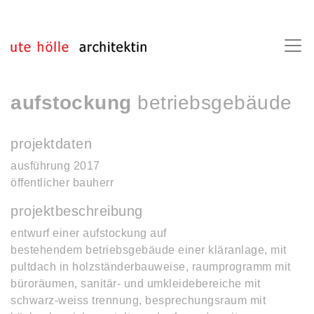
aufstockung
betriebsgebäude
projektdaten
ausführung 2017
öffentlicher bauherr
projektbeschreibung
entwurf einer aufstockung auf
bestehendem betriebsgebäude einer kläranlage, mit
pultdach in holzständerbauweise, raumprogramm mit
büroräumen, sanitär- und umkleidebereiche mit
schwarz-weiss trennung, besprechungsraum mit