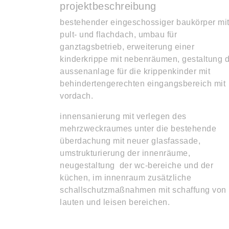
projektbeschreibung
bestehender eingeschossiger baukörper mi
pult- und flachdach, umbau für
ganztagsbetrieb, erweiterung einer
kinderkrippe mit nebenräumen, gestaltung 
aussenanlage für die krippenkinder mit
behindertengerechten eingangsbereich mit
vordach.
innensanierung mit verlegen des
mehrzweckraumes unter die bestehende
überdachung mit neuer glasfassade,
umstrukturierung der innenräume,
neugestaltung der wc-bereiche und der
küchen, im innenraum zusätzliche
schallschutzmaßnahmen mit schaffung von
lauten und leisen bereichen.